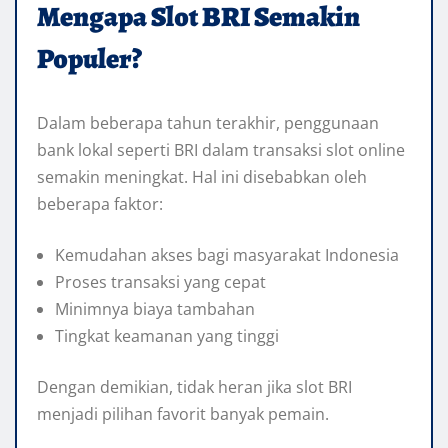
Mengapa Slot BRI Semakin
Populer?
Dalam beberapa tahun terakhir, penggunaan
bank lokal seperti BRI dalam transaksi slot online
semakin meningkat. Hal ini disebabkan oleh
beberapa faktor:
Kemudahan akses bagi masyarakat Indonesia
Proses transaksi yang cepat
Minimnya biaya tambahan
Tingkat keamanan yang tinggi
Dengan demikian, tidak heran jika slot BRI
menjadi pilihan favorit banyak pemain.