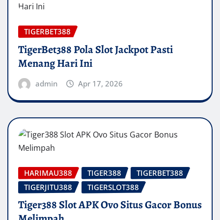
TIGERBET388
TigerBet388 Pola Slot Jackpot Pasti
Menang Hari Ini
admin
Apr 17, 2026
HARIMAU388
TIGER388
TIGERBET388
TIGERJITU388
TIGERSLOT388
Tiger388 Slot APK Ovo Situs Gacor Bonus
Melimpah