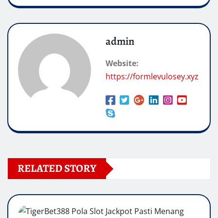
admin
Website:
https://formlevulosey.xyz
RELATED STORY