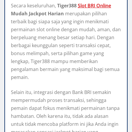
Secara keseluruhan,
Tiger388
Slot BRI Online
Mudah Jackpot Harian
merupakan pilihan
terbaik bagi siapa saja yang ingin menikmati
permainan slot online dengan mudah, aman, dan
berpeluang menang besar setiap hari. Dengan
berbagai keunggulan seperti transaksi cepat,
bonus melimpah, serta pilihan game yang
lengkap, Tiger388 mampu memberikan
pengalaman bermain yang maksimal bagi semua
pemain.
Selain itu, integrasi dengan Bank BRI semakin
mempermudah proses transaksi, sehingga
pemain dapat fokus menikmati permainan tanpa
hambatan. Oleh karena itu, tidak ada alasan
untuk tidak mencoba platform ini jika Anda ingin