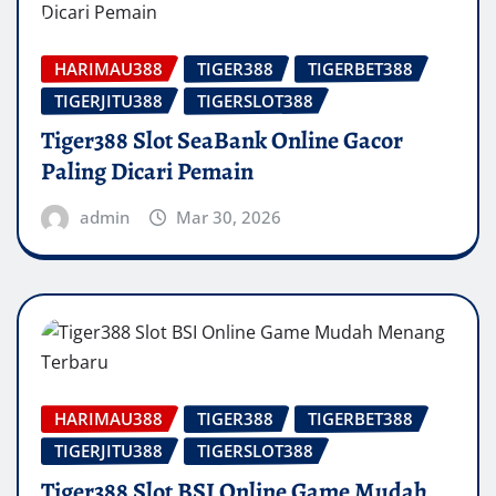
HARIMAU388
TIGER388
TIGERBET388
TIGERJITU388
TIGERSLOT388
Tiger388 Slot SeaBank Online Gacor
Paling Dicari Pemain
admin
Mar 30, 2026
HARIMAU388
TIGER388
TIGERBET388
TIGERJITU388
TIGERSLOT388
Tiger388 Slot BSI Online Game Mudah