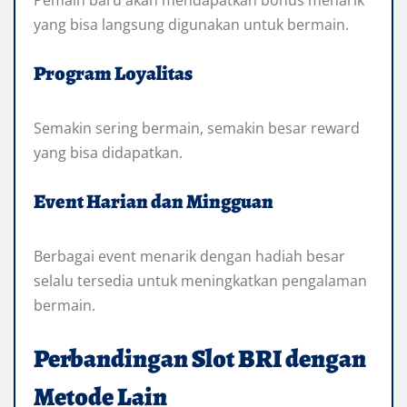
Pemain baru akan mendapatkan bonus menarik
yang bisa langsung digunakan untuk bermain.
Program Loyalitas
Semakin sering bermain, semakin besar reward
yang bisa didapatkan.
Event Harian dan Mingguan
Berbagai event menarik dengan hadiah besar
selalu tersedia untuk meningkatkan pengalaman
bermain.
Perbandingan Slot BRI dengan
Metode Lain