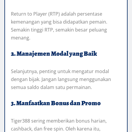
Return to Player (RTP) adalah persentase
kemenangan yang bisa didapatkan pemain.
Semakin tinggi RTP, semakin besar peluang
menang.
2. Manajemen Modal yang Baik
Selanjutnya, penting untuk mengatur modal
dengan bijak. Jangan langsung menggunakan
semua saldo dalam satu permainan.
3. Manfaatkan Bonus dan Promo
Tiger388 sering memberikan bonus harian,
cashback, dan free spin. Oleh karena itu,