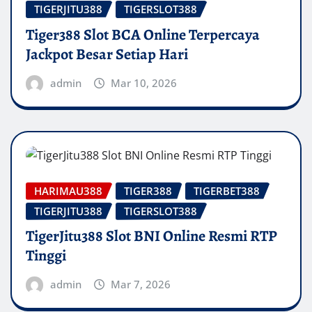
TIGERJITU388
TIGERSLOT388
Tiger388 Slot BCA Online Terpercaya
Jackpot Besar Setiap Hari
admin
Mar 10, 2026
HARIMAU388
TIGER388
TIGERBET388
TIGERJITU388
TIGERSLOT388
TigerJitu388 Slot BNI Online Resmi RTP
Tinggi
admin
Mar 7, 2026