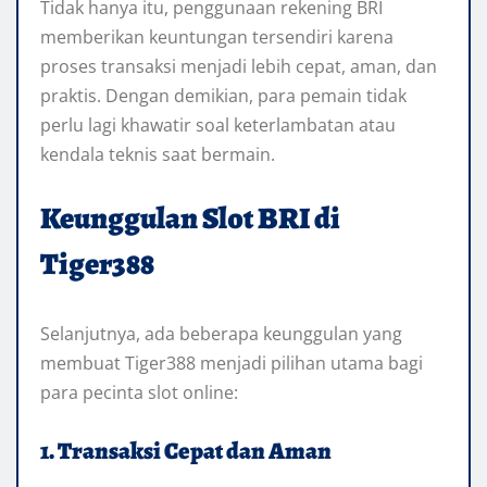
Tidak hanya itu, penggunaan rekening BRI
memberikan keuntungan tersendiri karena
proses transaksi menjadi lebih cepat, aman, dan
praktis. Dengan demikian, para pemain tidak
perlu lagi khawatir soal keterlambatan atau
kendala teknis saat bermain.
Keunggulan Slot BRI di
Tiger388
Selanjutnya, ada beberapa keunggulan yang
membuat Tiger388 menjadi pilihan utama bagi
para pecinta slot online:
1. Transaksi Cepat dan Aman