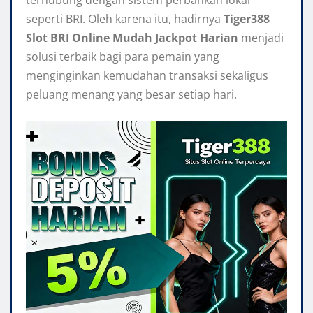
seperti BRI. Oleh karena itu, hadirnya
Tiger388
Slot BRI Online Mudah Jackpot Harian
menjadi
solusi terbaik bagi para pemain yang
menginginkan kemudahan transaksi sekaligus
peluang menang yang besar setiap hari.