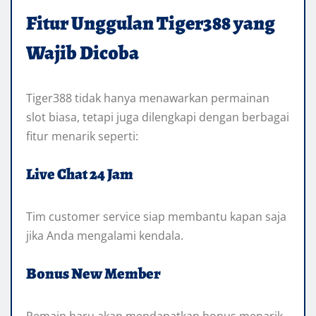
Fitur Unggulan Tiger388 yang
Wajib Dicoba
Tiger388 tidak hanya menawarkan permainan
slot biasa, tetapi juga dilengkapi dengan berbagai
fitur menarik seperti:
Live Chat 24 Jam
Tim customer service siap membantu kapan saja
jika Anda mengalami kendala.
Bonus New Member